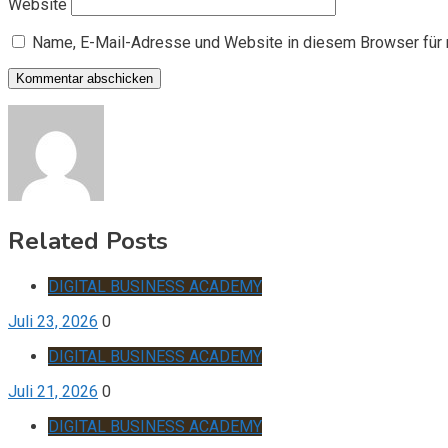
Website
Name, E-Mail-Adresse und Website in diesem Browser für
Related Posts
DIGITAL BUSINESS ACADEMY
Juli 23, 2026
0
DIGITAL BUSINESS ACADEMY
Juli 21, 2026
0
DIGITAL BUSINESS ACADEMY