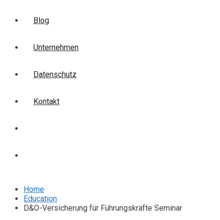
Blog
Unternehmen
Datenschutz
Kontakt
Login
Anmelden
Home
Education
D&O-Versicherung für Führungskräfte Seminar