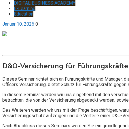
DIGITAL BUSINESS ACADEMY
E-Learning
Education
Januar 10, 2026
0
Get it now
Inquire now
D&O-Versicherung für Führungskräfte
Dieses Seminar richtet sich an Führungskräfte und Manager, d
Officers Versicherung, bietet Schutz für Führungskräfte gegen 
In diesem Seminar werden wir uns eingehend mit den verschi
betrachten, die von der Versicherung abgedeckt werden, sowie 
Des Weiteren werden wir uns mit der Frage beschäftigen, warum
Versicherungsschutz aufzeigen und die Vorteile einer D&O-Vers
Nach Abschluss dieses Seminars werden Sie ein grundlegendes