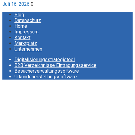
Juli 16, 2026
0
Blog
Datenschutz
Home
Impressum
Kontakt
Marktplatz
Unternehmen
Digitalisierungsstrategietool
B2B Verzeichnisse Eintragungsservice
Besucherverwaltungssoftware
Urkundenerstellungssoftware