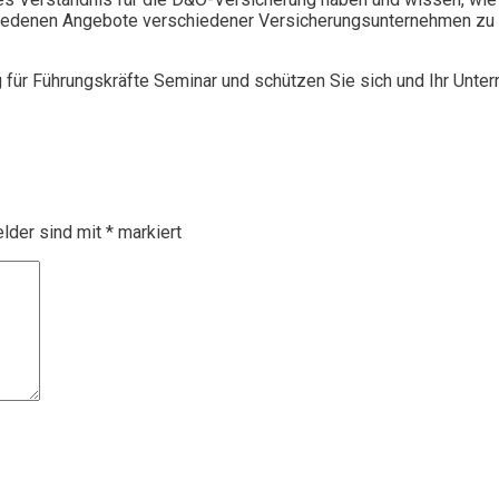
chiedenen Angebote verschiedener Versicherungsunternehmen zu 
g für Führungskräfte Seminar und schützen Sie sich und Ihr Unte
elder sind mit
*
markiert