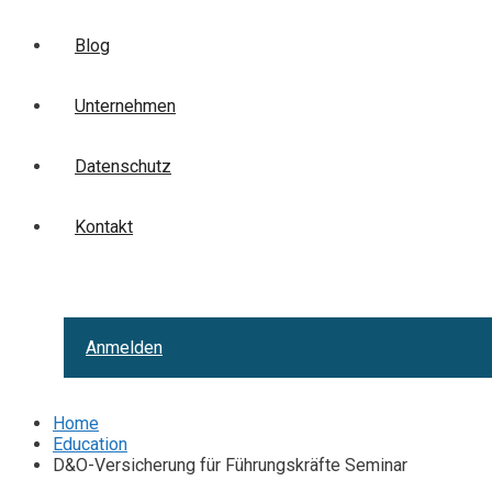
Blog
Unternehmen
Datenschutz
Kontakt
Anmelden
Home
Education
D&O-Versicherung für Führungskräfte Seminar