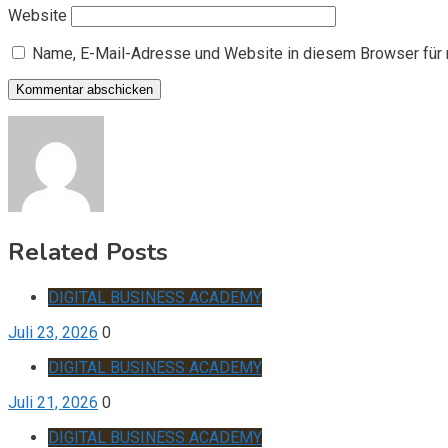
Website
Name, E-Mail-Adresse und Website in diesem Browser für
Related Posts
DIGITAL BUSINESS ACADEMY
Juli 23, 2026
0
DIGITAL BUSINESS ACADEMY
Juli 21, 2026
0
DIGITAL BUSINESS ACADEMY