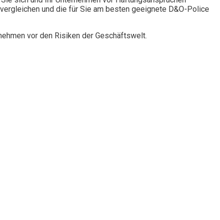
vergleichen und die für Sie am besten geeignete D&O-Police
rnehmen vor den Risiken der Geschäftswelt.