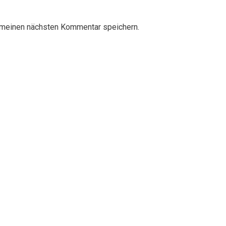
 meinen nächsten Kommentar speichern.