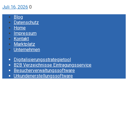
Juli 16, 2026
0
Blog
Datenschutz
Home
Impressum
Kontakt
Marktplatz
Unternehmen
Digitalisierungsstrategietool
B2B Verzeichnisse Eintragungsservice
Besucherverwaltungssoftware
Urkundenerstellungssoftware