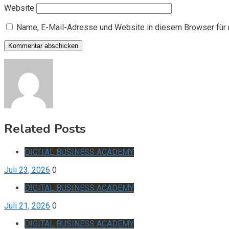
Website
Name, E-Mail-Adresse und Website in diesem Browser für
Related Posts
DIGITAL BUSINESS ACADEMY
Juli 23, 2026
0
DIGITAL BUSINESS ACADEMY
Juli 21, 2026
0
DIGITAL BUSINESS ACADEMY