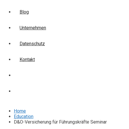
Blog
Unternehmen
Datenschutz
Kontakt
Login
Anmelden
Home
Education
D&O-Versicherung für Führungskräfte Seminar