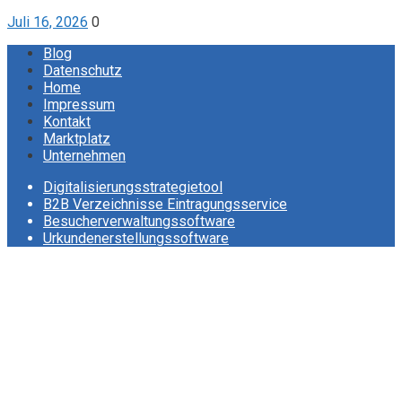
Juli 16, 2026
0
Blog
Datenschutz
Home
Impressum
Kontakt
Marktplatz
Unternehmen
Digitalisierungsstrategietool
B2B Verzeichnisse Eintragungsservice
Besucherverwaltungssoftware
Urkundenerstellungssoftware