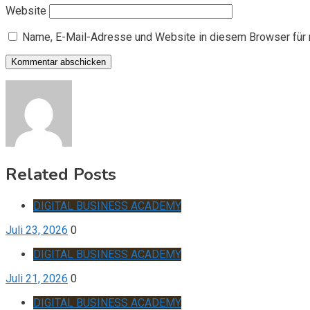
Website
Name, E-Mail-Adresse und Website in diesem Browser für
Related Posts
DIGITAL BUSINESS ACADEMY
Juli 23, 2026
0
DIGITAL BUSINESS ACADEMY
Juli 21, 2026
0
DIGITAL BUSINESS ACADEMY