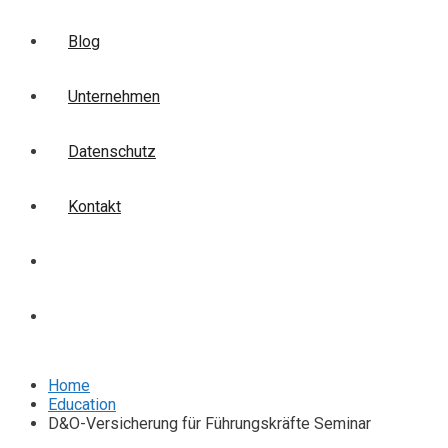
Blog
Unternehmen
Datenschutz
Kontakt
Login
Anmelden
Home
Education
D&O-Versicherung für Führungskräfte Seminar