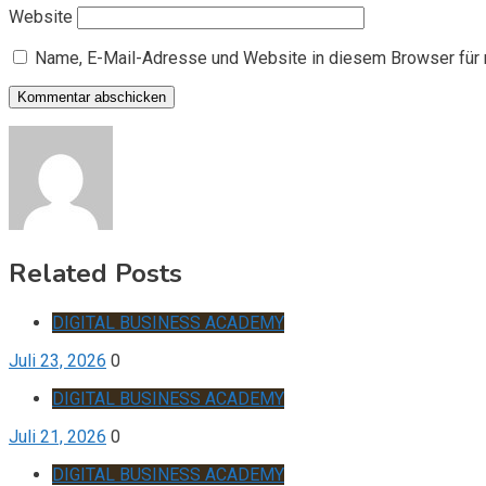
Website
Name, E-Mail-Adresse und Website in diesem Browser für
Related Posts
DIGITAL BUSINESS ACADEMY
Juli 23, 2026
0
DIGITAL BUSINESS ACADEMY
Juli 21, 2026
0
DIGITAL BUSINESS ACADEMY