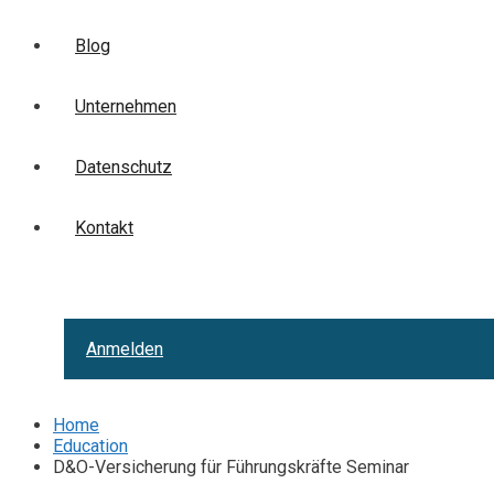
Blog
Unternehmen
Datenschutz
Kontakt
Anmelden
Home
Education
D&O-Versicherung für Führungskräfte Seminar