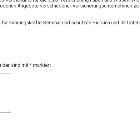
chiedenen Angebote verschiedener Versicherungsunternehmen zu 
g für Führungskräfte Seminar und schützen Sie sich und Ihr Unte
elder sind mit
*
markiert