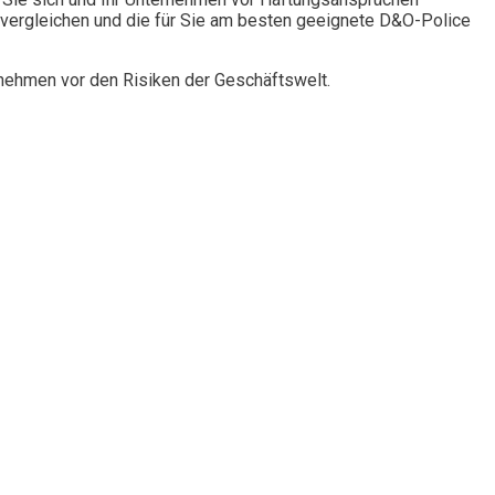
vergleichen und die für Sie am besten geeignete D&O-Police
rnehmen vor den Risiken der Geschäftswelt.