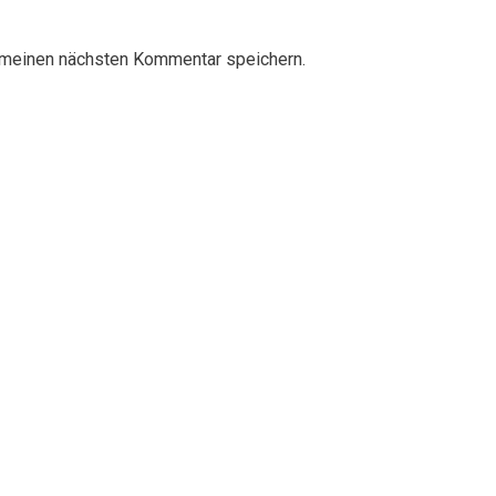
 meinen nächsten Kommentar speichern.