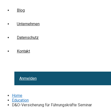
Blog
Unternehmen
Datenschutz
Kontakt
Anmelden
Home
Education
D&O-Versicherung für Führungskräfte Seminar