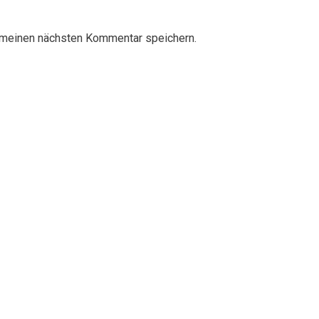
 meinen nächsten Kommentar speichern.