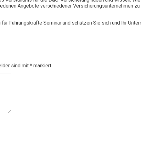
chiedenen Angebote verschiedener Versicherungsunternehmen zu 
g für Führungskräfte Seminar und schützen Sie sich und Ihr Unte
elder sind mit
*
markiert