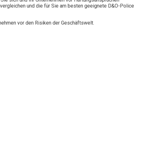
vergleichen und die für Sie am besten geeignete D&O-Police
rnehmen vor den Risiken der Geschäftswelt.