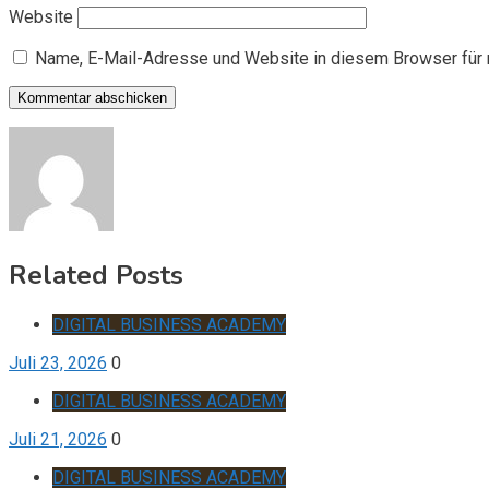
Website
Name, E-Mail-Adresse und Website in diesem Browser für
Related Posts
DIGITAL BUSINESS ACADEMY
Juli 23, 2026
0
DIGITAL BUSINESS ACADEMY
Juli 21, 2026
0
DIGITAL BUSINESS ACADEMY