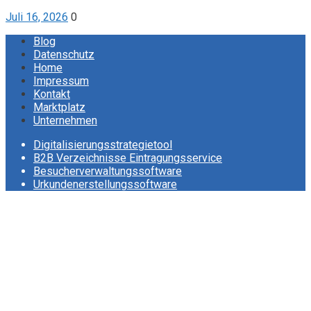
Juli 16, 2026
0
Blog
Datenschutz
Home
Impressum
Kontakt
Marktplatz
Unternehmen
Digitalisierungsstrategietool
B2B Verzeichnisse Eintragungsservice
Besucherverwaltungssoftware
Urkundenerstellungssoftware