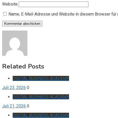
Website
Name, E-Mail-Adresse und Website in diesem Browser für
Related Posts
DIGITAL BUSINESS ACADEMY
Juli 23, 2026
0
DIGITAL BUSINESS ACADEMY
Juli 21, 2026
0
DIGITAL BUSINESS ACADEMY