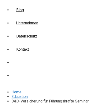
Blog
Unternehmen
Datenschutz
Kontakt
Login
Anmelden
Home
Education
D&O-Versicherung für Führungskräfte Seminar