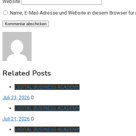
Website
Name, E-Mail-Adresse und Website in diesem Browser für
Related Posts
DIGITAL BUSINESS ACADEMY
Juli 23, 2026
0
DIGITAL BUSINESS ACADEMY
Juli 21, 2026
0
DIGITAL BUSINESS ACADEMY