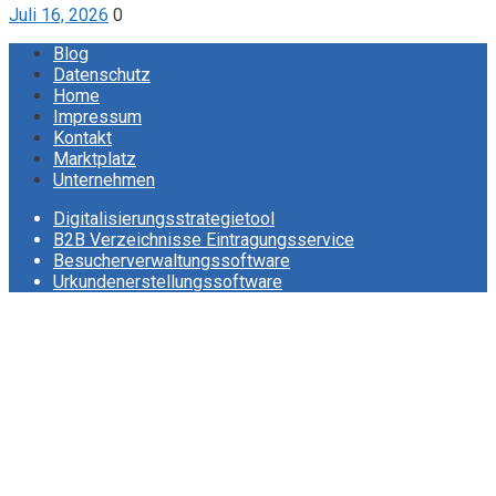
Juli 16, 2026
0
Blog
Datenschutz
Home
Impressum
Kontakt
Marktplatz
Unternehmen
Digitalisierungsstrategietool
B2B Verzeichnisse Eintragungsservice
Besucherverwaltungssoftware
Urkundenerstellungssoftware