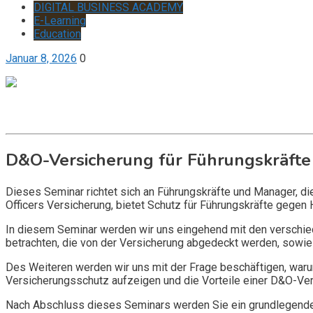
DIGITAL BUSINESS ACADEMY
E-Learning
Education
Januar 8, 2026
0
Get it now
Inquire now
D&O-Versicherung für Führungskräfte
Dieses Seminar richtet sich an Führungskräfte und Manager, d
Officers Versicherung, bietet Schutz für Führungskräfte gegen 
In diesem Seminar werden wir uns eingehend mit den verschi
betrachten, die von der Versicherung abgedeckt werden, sowie 
Des Weiteren werden wir uns mit der Frage beschäftigen, warum
Versicherungsschutz aufzeigen und die Vorteile einer D&O-Vers
Nach Abschluss dieses Seminars werden Sie ein grundlegendes