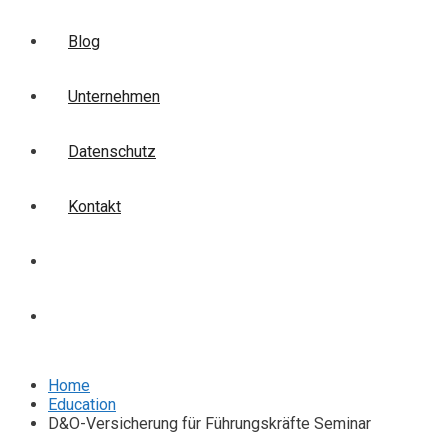
Blog
Unternehmen
Datenschutz
Kontakt
Login
Anmelden
Home
Education
D&O-Versicherung für Führungskräfte Seminar