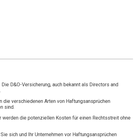
. Die D&O-Versicherung, auch bekannt als Directors and
.
n die verschiedenen Arten von Haftungsansprüchen
n sind.
r werden die potenziellen Kosten für einen Rechtsstreit ohne
Sie sich und Ihr Unternehmen vor Haftungsansprüchen