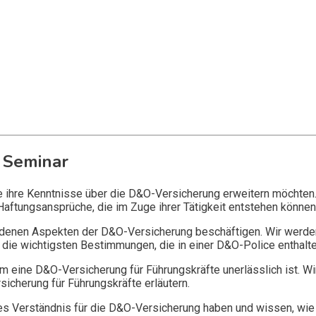
 Seminar
ie ihre Kenntnisse über die D&O-Versicherung erweitern möchten
Haftungsansprüche, die im Zuge ihrer Tätigkeit entstehen können
edenen Aspekten der D&O-Versicherung beschäftigen. Wir werde
die wichtigsten Bestimmungen, die in einer D&O-Police enthalte
 eine D&O-Versicherung für Führungskräfte unerlässlich ist. Wi
icherung für Führungskräfte erläutern.
 Verständnis für die D&O-Versicherung haben und wissen, wie 