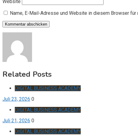
Website
Name, E-Mail-Adresse und Website in diesem Browser für
Related Posts
DIGITAL BUSINESS ACADEMY
Juli 23, 2026
0
DIGITAL BUSINESS ACADEMY
Juli 21, 2026
0
DIGITAL BUSINESS ACADEMY