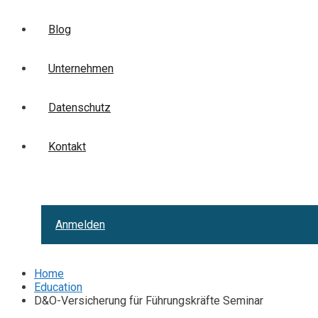
Blog
Unternehmen
Datenschutz
Kontakt
Anmelden
Home
Education
D&O-Versicherung für Führungskräfte Seminar