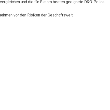
vergleichen und die für Sie am besten geeignete D&O-Police
rnehmen vor den Risiken der Geschäftswelt.