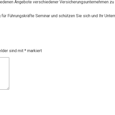
chiedenen Angebote verschiedener Versicherungsunternehmen zu 
g für Führungskräfte Seminar und schützen Sie sich und Ihr Unte
elder sind mit
*
markiert