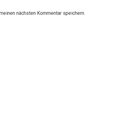
 meinen nächsten Kommentar speichern.