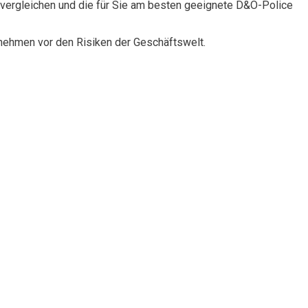
vergleichen und die für Sie am besten geeignete D&O-Police
rnehmen vor den Risiken der Geschäftswelt.