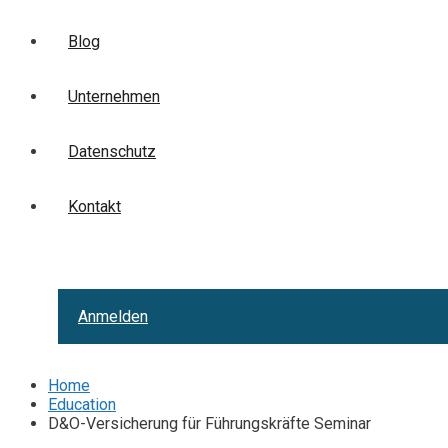
Blog
Unternehmen
Datenschutz
Kontakt
Anmelden
Home
Education
D&O-Versicherung für Führungskräfte Seminar