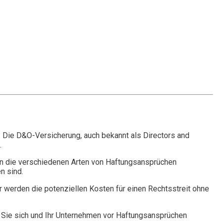
. Die D&O-Versicherung, auch bekannt als Directors and
.
n die verschiedenen Arten von Haftungsansprüchen
n sind.
r werden die potenziellen Kosten für einen Rechtsstreit ohne
Sie sich und Ihr Unternehmen vor Haftungsansprüchen