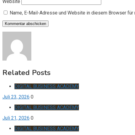
Website
Name, E-Mail-Adresse und Website in diesem Browser für
Related Posts
DIGITAL BUSINESS ACADEMY
Juli 23, 2026
0
DIGITAL BUSINESS ACADEMY
Juli 21, 2026
0
DIGITAL BUSINESS ACADEMY