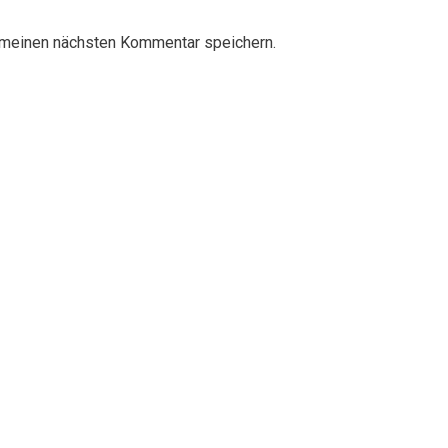
 meinen nächsten Kommentar speichern.