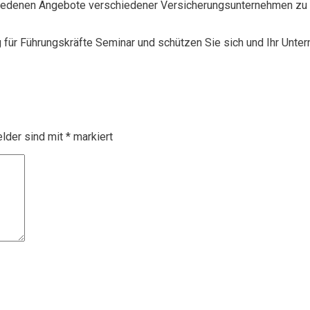
chiedenen Angebote verschiedener Versicherungsunternehmen zu 
g für Führungskräfte Seminar und schützen Sie sich und Ihr Unte
elder sind mit
*
markiert