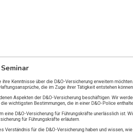
 Seminar
ie ihre Kenntnisse über die D&O-Versicherung erweitern möchten
Haftungsansprüche, die im Zuge ihrer Tätigkeit entstehen können
edenen Aspekten der D&O-Versicherung beschäftigen. Wir werde
die wichtigsten Bestimmungen, die in einer D&O-Police enthalte
 eine D&O-Versicherung für Führungskräfte unerlässlich ist. Wi
icherung für Führungskräfte erläutern.
 Verständnis für die D&O-Versicherung haben und wissen, wie 