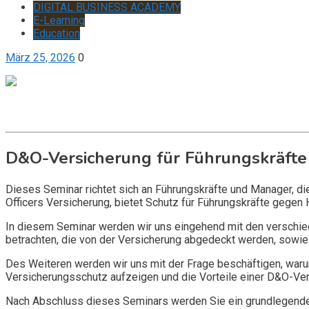
DIGITAL BUSINESS ACADEMY
E-Learning
Education
März 25, 2026
0
Get it now
Inquire now
D&O-Versicherung für Führungskräfte
Dieses Seminar richtet sich an Führungskräfte und Manager, d
Officers Versicherung, bietet Schutz für Führungskräfte gegen 
In diesem Seminar werden wir uns eingehend mit den verschi
betrachten, die von der Versicherung abgedeckt werden, sowie 
Des Weiteren werden wir uns mit der Frage beschäftigen, warum
Versicherungsschutz aufzeigen und die Vorteile einer D&O-Vers
Nach Abschluss dieses Seminars werden Sie ein grundlegendes