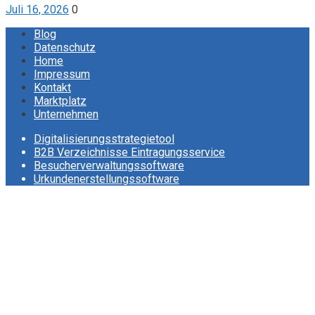
Juli 16, 2026
0
Blog
Datenschutz
Home
Impressum
Kontakt
Marktplatz
Unternehmen
Digitalisierungsstrategietool
B2B Verzeichnisse Eintragungsservice
Besucherverwaltungssoftware
Urkundenerstellungssoftware