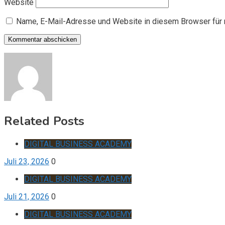
Website
Name, E-Mail-Adresse und Website in diesem Browser für
Related Posts
DIGITAL BUSINESS ACADEMY
Juli 23, 2026
0
DIGITAL BUSINESS ACADEMY
Juli 21, 2026
0
DIGITAL BUSINESS ACADEMY