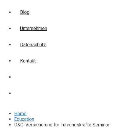
Blog
Unternehmen
Datenschutz
Kontakt
Login
Anmelden
Home
Education
D&O-Versicherung für Führungskräfte Seminar