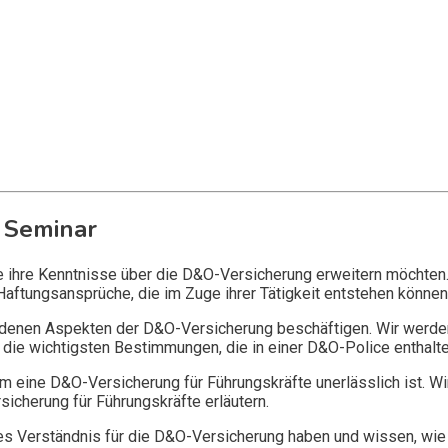
 Seminar
ie ihre Kenntnisse über die D&O-Versicherung erweitern möchten
Haftungsansprüche, die im Zuge ihrer Tätigkeit entstehen können
edenen Aspekten der D&O-Versicherung beschäftigen. Wir werde
die wichtigsten Bestimmungen, die in einer D&O-Police enthalte
 eine D&O-Versicherung für Führungskräfte unerlässlich ist. Wi
icherung für Führungskräfte erläutern.
 Verständnis für die D&O-Versicherung haben und wissen, wie 