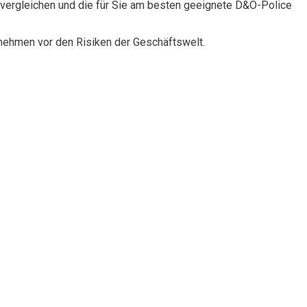
vergleichen und die für Sie am besten geeignete D&O-Police
rnehmen vor den Risiken der Geschäftswelt.