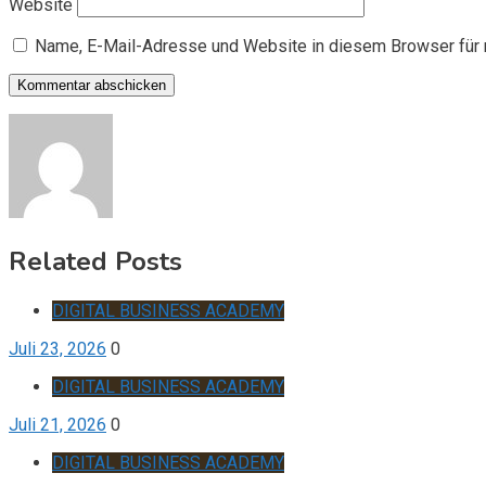
Website
Name, E-Mail-Adresse und Website in diesem Browser für
Related Posts
DIGITAL BUSINESS ACADEMY
Juli 23, 2026
0
DIGITAL BUSINESS ACADEMY
Juli 21, 2026
0
DIGITAL BUSINESS ACADEMY