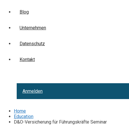
Blog
Unternehmen
Datenschutz
Kontakt
Anmelden
Home
Education
D&O-Versicherung für Führungskräfte Seminar