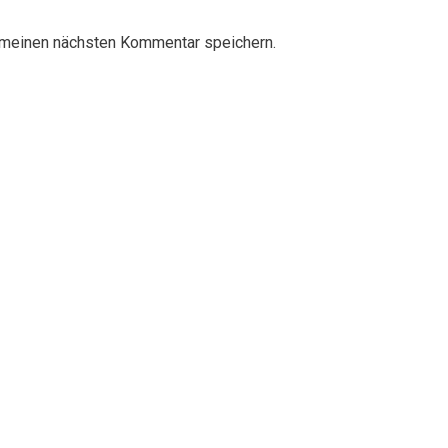
 meinen nächsten Kommentar speichern.