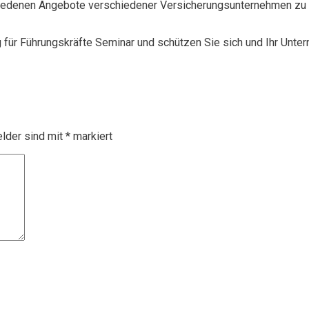
chiedenen Angebote verschiedener Versicherungsunternehmen zu 
g für Führungskräfte Seminar und schützen Sie sich und Ihr Unte
elder sind mit
*
markiert