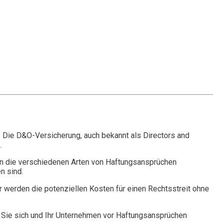
. Die D&O-Versicherung, auch bekannt als Directors and
.
n die verschiedenen Arten von Haftungsansprüchen
n sind.
r werden die potenziellen Kosten für einen Rechtsstreit ohne
Sie sich und Ihr Unternehmen vor Haftungsansprüchen