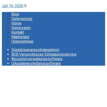
Juli 16, 2026
0
Blog
Datenschutz
Home
Impressum
Kontakt
Marktplatz
Unternehmen
Digitalisierungsstrategietool
B2B Verzeichnisse Eintragungsservice
Besucherverwaltungssoftware
Urkundenerstellungssoftware