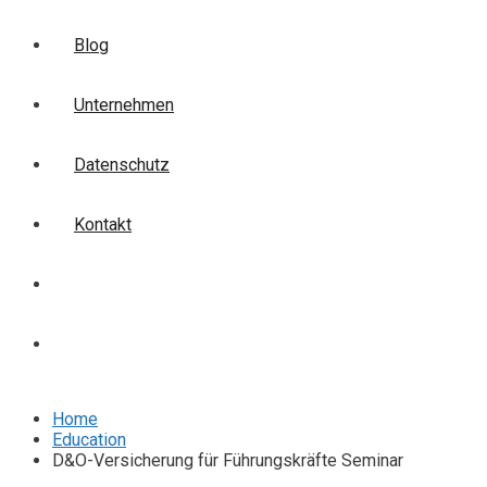
Blog
Unternehmen
Datenschutz
Kontakt
Login
Anmelden
Home
Education
D&O-Versicherung für Führungskräfte Seminar