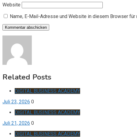
Website
Name, E-Mail-Adresse und Website in diesem Browser für
Related Posts
DIGITAL BUSINESS ACADEMY
Juli 23, 2026
0
DIGITAL BUSINESS ACADEMY
Juli 21, 2026
0
DIGITAL BUSINESS ACADEMY