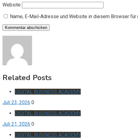
Website
Name, E-Mail-Adresse und Website in diesem Browser für
Related Posts
DIGITAL BUSINESS ACADEMY
Juli 23, 2026
0
DIGITAL BUSINESS ACADEMY
Juli 21, 2026
0
DIGITAL BUSINESS ACADEMY