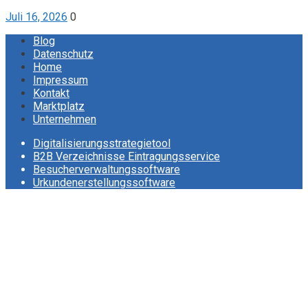
Juli 16, 2026
0
Blog
Datenschutz
Home
Impressum
Kontakt
Marktplatz
Unternehmen
Digitalisierungsstrategietool
B2B Verzeichnisse Eintragungsservice
Besucherverwaltungssoftware
Urkundenerstellungssoftware