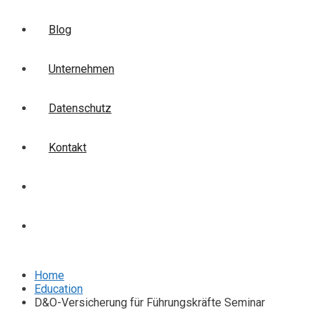
Blog
Unternehmen
Datenschutz
Kontakt
Login
Anmelden
Home
Education
D&O-Versicherung für Führungskräfte Seminar