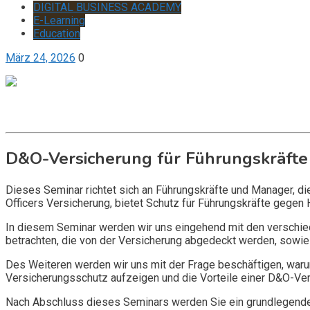
DIGITAL BUSINESS ACADEMY
E-Learning
Education
März 24, 2026
0
Get it now
Inquire now
D&O-Versicherung für Führungskräfte
Dieses Seminar richtet sich an Führungskräfte und Manager, d
Officers Versicherung, bietet Schutz für Führungskräfte gegen 
In diesem Seminar werden wir uns eingehend mit den verschi
betrachten, die von der Versicherung abgedeckt werden, sowie 
Des Weiteren werden wir uns mit der Frage beschäftigen, warum
Versicherungsschutz aufzeigen und die Vorteile einer D&O-Vers
Nach Abschluss dieses Seminars werden Sie ein grundlegendes