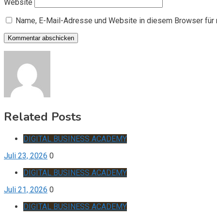
Website
Name, E-Mail-Adresse und Website in diesem Browser für
Related Posts
DIGITAL BUSINESS ACADEMY
Juli 23, 2026
0
DIGITAL BUSINESS ACADEMY
Juli 21, 2026
0
DIGITAL BUSINESS ACADEMY