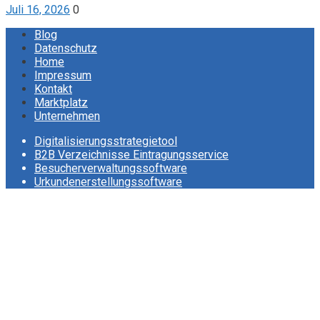
Juli 16, 2026
0
Blog
Datenschutz
Home
Impressum
Kontakt
Marktplatz
Unternehmen
Digitalisierungsstrategietool
B2B Verzeichnisse Eintragungsservice
Besucherverwaltungssoftware
Urkundenerstellungssoftware