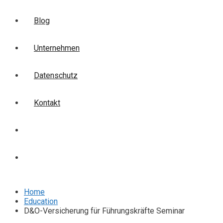
Blog
Unternehmen
Datenschutz
Kontakt
Login
Anmelden
Home
Education
D&O-Versicherung für Führungskräfte Seminar