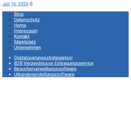
Juli 16, 2026
0
Blog
Datenschutz
Home
Impressum
Kontakt
Marktplatz
Unternehmen
Digitalisierungsstrategietool
B2B Verzeichnisse Eintragungsservice
Besucherverwaltungssoftware
Urkundenerstellungssoftware