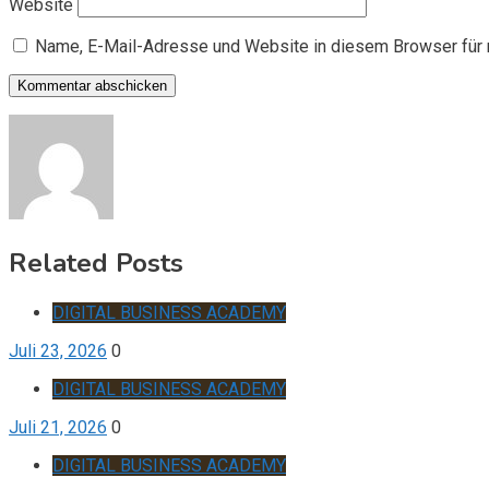
Website
Name, E-Mail-Adresse und Website in diesem Browser für
Related Posts
DIGITAL BUSINESS ACADEMY
Juli 23, 2026
0
DIGITAL BUSINESS ACADEMY
Juli 21, 2026
0
DIGITAL BUSINESS ACADEMY