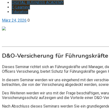
DIGITAL BUSINESS ACADEMY
E-Learning
Education
März 24, 2026
0
Get it now
Inquire now
D&O-Versicherung für Führungskräfte
Dieses Seminar richtet sich an Führungskräfte und Manager, d
Officers Versicherung, bietet Schutz für Führungskräfte gegen 
In diesem Seminar werden wir uns eingehend mit den verschi
betrachten, die von der Versicherung abgedeckt werden, sowie 
Des Weiteren werden wir uns mit der Frage beschäftigen, warum
Versicherungsschutz aufzeigen und die Vorteile einer D&O-Vers
Nach Abschluss dieses Seminars werden Sie ein grundlegendes