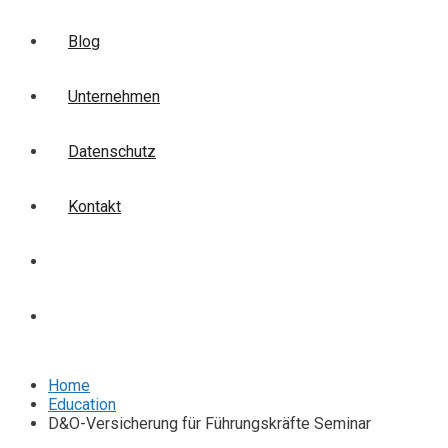
Blog
Unternehmen
Datenschutz
Kontakt
Login
Anmelden
Home
Education
D&O-Versicherung für Führungskräfte Seminar