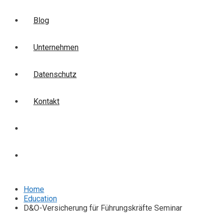
Blog
Unternehmen
Datenschutz
Kontakt
Login
Anmelden
Home
Education
D&O-Versicherung für Führungskräfte Seminar