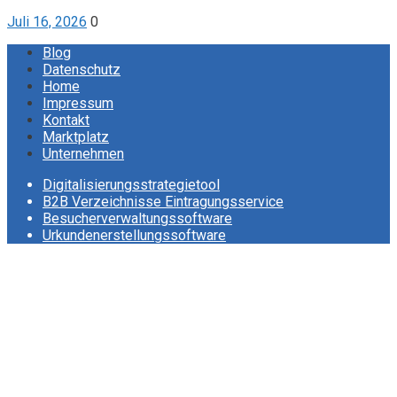
Juli 16, 2026
0
Blog
Datenschutz
Home
Impressum
Kontakt
Marktplatz
Unternehmen
Digitalisierungsstrategietool
B2B Verzeichnisse Eintragungsservice
Besucherverwaltungssoftware
Urkundenerstellungssoftware