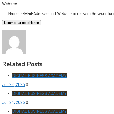
Website
Name, E-Mail-Adresse und Website in diesem Browser für
Related Posts
DIGITAL BUSINESS ACADEMY
Juli 23, 2026
0
DIGITAL BUSINESS ACADEMY
Juli 21, 2026
0
DIGITAL BUSINESS ACADEMY