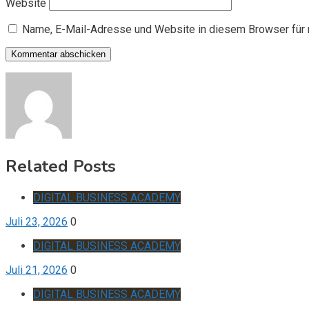
Website
Name, E-Mail-Adresse und Website in diesem Browser für
Related Posts
DIGITAL BUSINESS ACADEMY
Juli 23, 2026
0
DIGITAL BUSINESS ACADEMY
Juli 21, 2026
0
DIGITAL BUSINESS ACADEMY