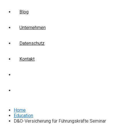
Blog
Unternehmen
Datenschutz
Kontakt
Login
Anmelden
Home
Education
D&O-Versicherung für Führungskräfte Seminar