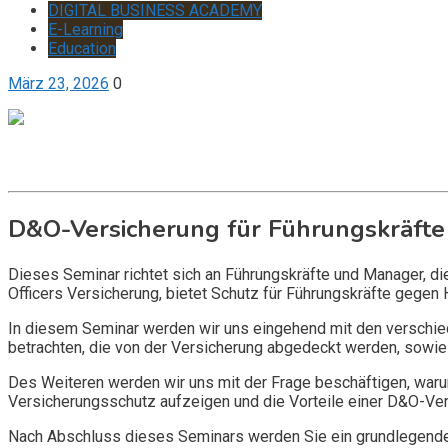
DIGITAL BUSINESS ACADEMY
E-Learning
Education
März 23, 2026
0
Get it now
Inquire now
D&O-Versicherung für Führungskräfte
Dieses Seminar richtet sich an Führungskräfte und Manager, d
Officers Versicherung, bietet Schutz für Führungskräfte gegen 
In diesem Seminar werden wir uns eingehend mit den verschi
betrachten, die von der Versicherung abgedeckt werden, sowie 
Des Weiteren werden wir uns mit der Frage beschäftigen, warum
Versicherungsschutz aufzeigen und die Vorteile einer D&O-Vers
Nach Abschluss dieses Seminars werden Sie ein grundlegendes