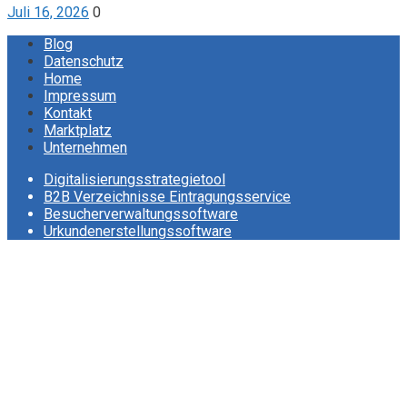
Juli 16, 2026
0
Blog
Datenschutz
Home
Impressum
Kontakt
Marktplatz
Unternehmen
Digitalisierungsstrategietool
B2B Verzeichnisse Eintragungsservice
Besucherverwaltungssoftware
Urkundenerstellungssoftware