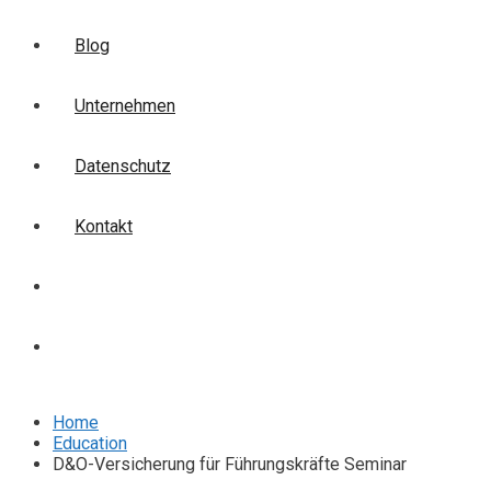
Blog
Unternehmen
Datenschutz
Kontakt
Login
Anmelden
Home
Education
D&O-Versicherung für Führungskräfte Seminar