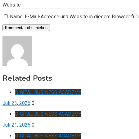
Website
Name, E-Mail-Adresse und Website in diesem Browser für
Related Posts
DIGITAL BUSINESS ACADEMY
Juli 23, 2026
0
DIGITAL BUSINESS ACADEMY
Juli 21, 2026
0
DIGITAL BUSINESS ACADEMY