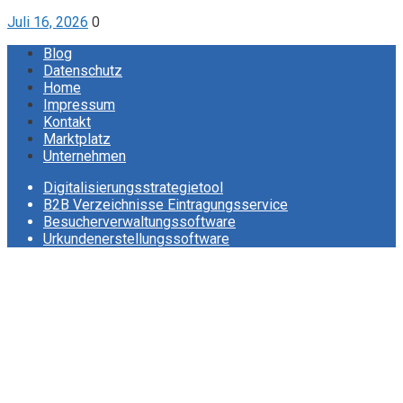
Juli 16, 2026
0
Blog
Datenschutz
Home
Impressum
Kontakt
Marktplatz
Unternehmen
Digitalisierungsstrategietool
B2B Verzeichnisse Eintragungsservice
Besucherverwaltungssoftware
Urkundenerstellungssoftware