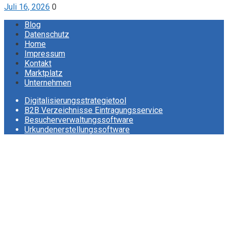
Juli 16, 2026
0
Blog
Datenschutz
Home
Impressum
Kontakt
Marktplatz
Unternehmen
Digitalisierungsstrategietool
B2B Verzeichnisse Eintragungsservice
Besucherverwaltungssoftware
Urkundenerstellungssoftware