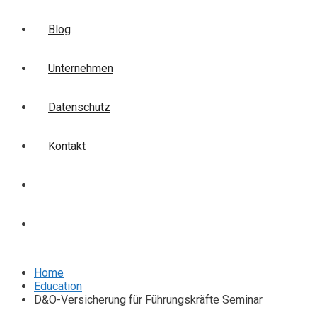
Blog
Unternehmen
Datenschutz
Kontakt
Login
Anmelden
Home
Education
D&O-Versicherung für Führungskräfte Seminar