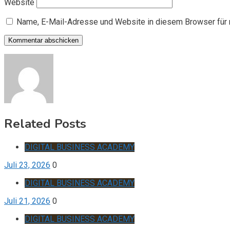
Website
Name, E-Mail-Adresse und Website in diesem Browser für
Related Posts
DIGITAL BUSINESS ACADEMY
Juli 23, 2026
0
DIGITAL BUSINESS ACADEMY
Juli 21, 2026
0
DIGITAL BUSINESS ACADEMY