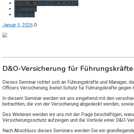
DIGITAL BUSINESS ACADEMY
E-Learning
Education
Januar 5, 2026
0
Get it now
Inquire now
D&O-Versicherung für Führungskräfte
Dieses Seminar richtet sich an Führungskräfte und Manager, d
Officers Versicherung, bietet Schutz für Führungskräfte gegen 
In diesem Seminar werden wir uns eingehend mit den verschi
betrachten, die von der Versicherung abgedeckt werden, sowie 
Des Weiteren werden wir uns mit der Frage beschäftigen, warum
Versicherungsschutz aufzeigen und die Vorteile einer D&O-Vers
Nach Abschluss dieses Seminars werden Sie ein grundlegendes