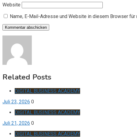
Website
Name, E-Mail-Adresse und Website in diesem Browser für
Related Posts
DIGITAL BUSINESS ACADEMY
Juli 23, 2026
0
DIGITAL BUSINESS ACADEMY
Juli 21, 2026
0
DIGITAL BUSINESS ACADEMY