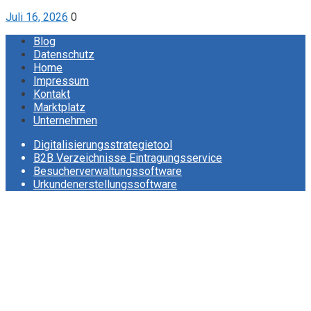
Juli 16, 2026
0
Blog
Datenschutz
Home
Impressum
Kontakt
Marktplatz
Unternehmen
Digitalisierungsstrategietool
B2B Verzeichnisse Eintragungsservice
Besucherverwaltungssoftware
Urkundenerstellungssoftware