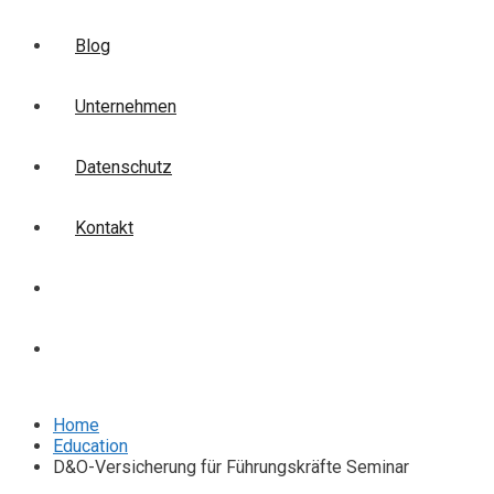
Blog
Unternehmen
Datenschutz
Kontakt
Login
Anmelden
Home
Education
D&O-Versicherung für Führungskräfte Seminar