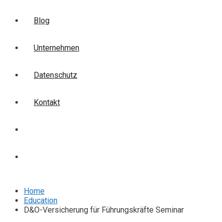
Blog
Unternehmen
Datenschutz
Kontakt
Login
Anmelden
Home
Education
D&O-Versicherung für Führungskräfte Seminar