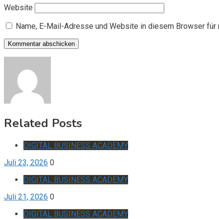
Website
Name, E-Mail-Adresse und Website in diesem Browser für
Related Posts
DIGITAL BUSINESS ACADEMY
Juli 23, 2026
0
DIGITAL BUSINESS ACADEMY
Juli 21, 2026
0
DIGITAL BUSINESS ACADEMY