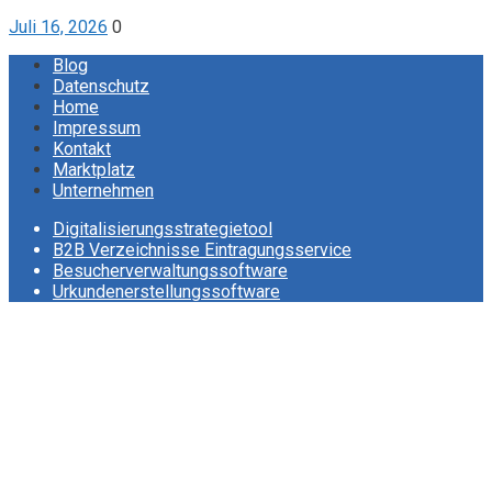
Juli 16, 2026
0
Blog
Datenschutz
Home
Impressum
Kontakt
Marktplatz
Unternehmen
Digitalisierungsstrategietool
B2B Verzeichnisse Eintragungsservice
Besucherverwaltungssoftware
Urkundenerstellungssoftware