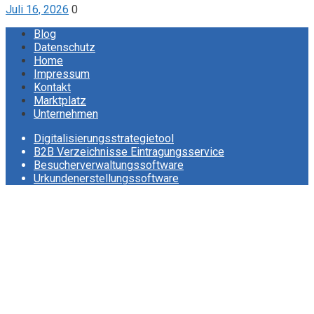
Juli 16, 2026
0
Blog
Datenschutz
Home
Impressum
Kontakt
Marktplatz
Unternehmen
Digitalisierungsstrategietool
B2B Verzeichnisse Eintragungsservice
Besucherverwaltungssoftware
Urkundenerstellungssoftware