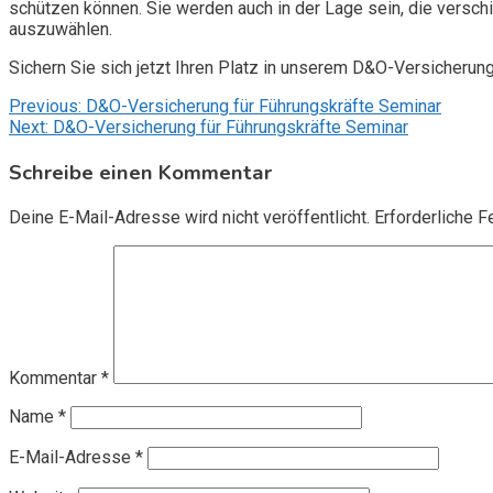
schützen können. Sie werden auch in der Lage sein, die vers
auszuwählen.
Sichern Sie sich jetzt Ihren Platz in unserem D&O-Versicherun
Beitragsnavigation
Previous:
D&O-Versicherung für Führungskräfte Seminar
Next:
D&O-Versicherung für Führungskräfte Seminar
Schreibe einen Kommentar
Deine E-Mail-Adresse wird nicht veröffentlicht.
Erforderliche F
Kommentar
*
Name
*
E-Mail-Adresse
*