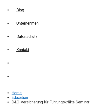
Blog
Unternehmen
Datenschutz
Kontakt
Login
Anmelden
Home
Education
D&O-Versicherung für Führungskräfte Seminar