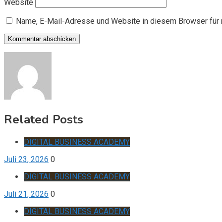
Website
Name, E-Mail-Adresse und Website in diesem Browser für
Related Posts
DIGITAL BUSINESS ACADEMY
Juli 23, 2026
0
DIGITAL BUSINESS ACADEMY
Juli 21, 2026
0
DIGITAL BUSINESS ACADEMY