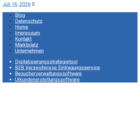
Juli 16, 2026
0
Blog
Datenschutz
Home
Impressum
Kontakt
Marktplatz
Unternehmen
Digitalisierungsstrategietool
B2B Verzeichnisse Eintragungsservice
Besucherverwaltungssoftware
Urkundenerstellungssoftware