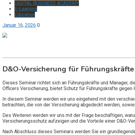
DIGITAL BUSINESS ACADEMY
E-Learning
Education
Januar 16, 2026
0
Get it now
Inquire now
D&O-Versicherung für Führungskräfte
Dieses Seminar richtet sich an Führungskräfte und Manager, d
Officers Versicherung, bietet Schutz für Führungskräfte gegen 
In diesem Seminar werden wir uns eingehend mit den verschi
betrachten, die von der Versicherung abgedeckt werden, sowie 
Des Weiteren werden wir uns mit der Frage beschäftigen, warum
Versicherungsschutz aufzeigen und die Vorteile einer D&O-Vers
Nach Abschluss dieses Seminars werden Sie ein grundlegendes