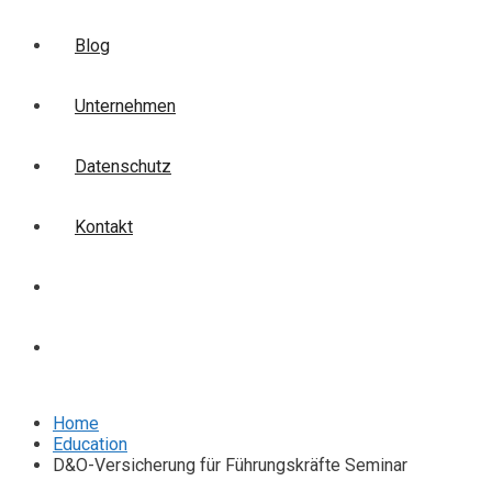
Blog
Unternehmen
Datenschutz
Kontakt
Login
Anmelden
Home
Education
D&O-Versicherung für Führungskräfte Seminar