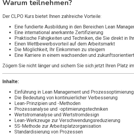
Warum teilnehmen?
Der CLPO Kurs bietet Ihnen zahlreiche Vorteile:
Eine fundierte Ausbildung in den Bereichen Lean Manag
Eine international anerkannte Zertifizierung
Praktische Fähigkeiten und Techniken, die Sie direkt i
Einen Wettbewerbsvorteil auf dem Arbeitsmarkt
Die Möglichkeit, Ihr Einkommen zu steigern
Eine Karriere in einem wachsenden und zukunftsorientier
Zögern Sie nicht länger und sichern Sie sich jetzt Ihren Platz 
Inhalte:
Einführung in Lean Management und Prozessoptimierung
Die Bedeutung von kontinuierlicher Verbesserung
Lean-Prinzipien und -Methoden
Prozessanalyse und -optimierungstechniken
Wertstromanalyse und Wertstromdesign
Lean-Werkzeuge zur Verschwendungsreduzierung
5S-Methode zur Arbeitsplatzorganisation
Standardisierung von Prozessen