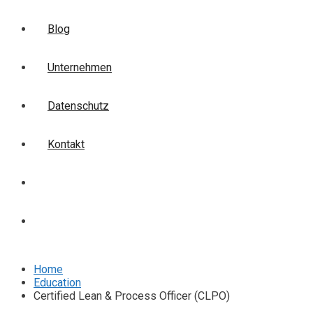
Blog
Unternehmen
Datenschutz
Kontakt
Login
Anmelden
Home
Education
Certified Lean & Process Officer (CLPO)