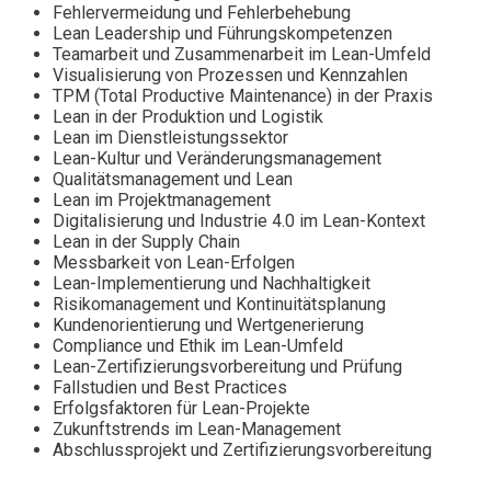
Fehlervermeidung und Fehlerbehebung
Lean Leadership und Führungskompetenzen
Teamarbeit und Zusammenarbeit im Lean-Umfeld
Visualisierung von Prozessen und Kennzahlen
TPM (Total Productive Maintenance) in der Praxis
Lean in der Produktion und Logistik
Lean im Dienstleistungssektor
Lean-Kultur und Veränderungsmanagement
Qualitätsmanagement und Lean
Lean im Projektmanagement
Digitalisierung und Industrie 4.0 im Lean-Kontext
Lean in der Supply Chain
Messbarkeit von Lean-Erfolgen
Lean-Implementierung und Nachhaltigkeit
Risikomanagement und Kontinuitätsplanung
Kundenorientierung und Wertgenerierung
Compliance und Ethik im Lean-Umfeld
Lean-Zertifizierungsvorbereitung und Prüfung
Fallstudien und Best Practices
Erfolgsfaktoren für Lean-Projekte
Zukunftstrends im Lean-Management
Abschlussprojekt und Zertifizierungsvorbereitung