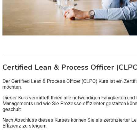
Get it now
Inquire now
Certified Lean & Process Officer (CLP
Der Certified Lean & Process Officer (CLPO) Kurs ist ein Zer
möchten.
Dieser Kurs vermittelt Ihnen alle notwendigen Fähigkeiten und
Managements und wie Sie Prozesse effizienter gestalten kön
geschult.
Nach Abschluss dieses Kurses können Sie als zertifizierter L
Effizienz zu steigern.