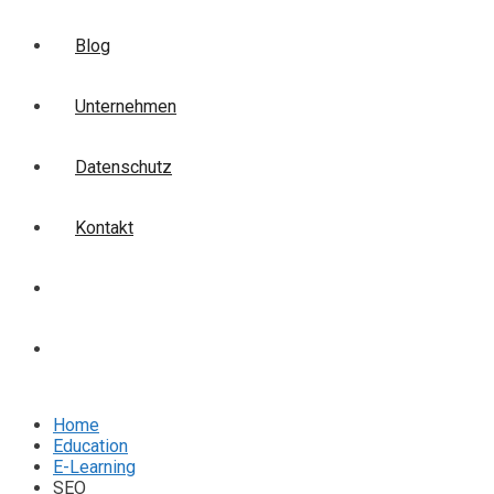
Blog
Unternehmen
Datenschutz
Kontakt
Login
Anmelden
Home
Education
E-Learning
SEO