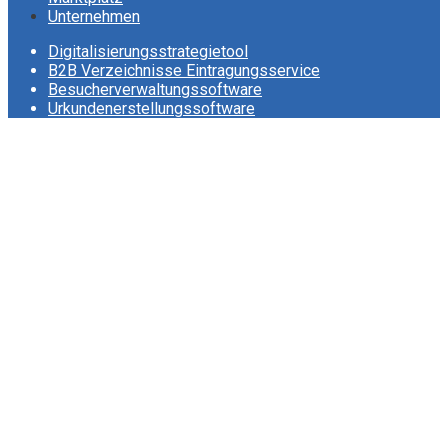
Unternehmen
Digitalisierungsstrategietool
B2B Verzeichnisse Eintragungsservice
Besucherverwaltungssoftware
Urkundenerstellungssoftware